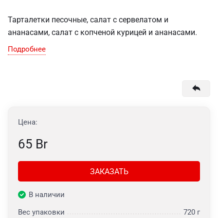
Тарталетки песочные, салат с сервелатом и
ананасами, салат с копченой курицей и ананасами.
Подробнее
Цена:
65 Br
ЗАКАЗАТЬ
В наличии
Вес упаковки
720 г