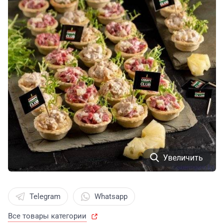
Увеличить
Telegram
Whatsapp
Все товары категории