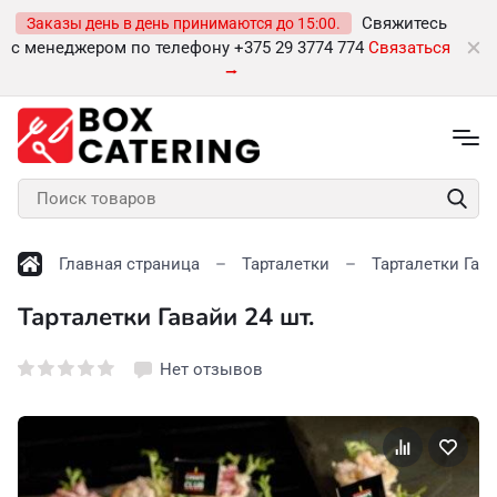
Свяжитесь
Заказы день в день принимаются до 15:00.
с менеджером по телефону +375 29 3774 774
Связаться
⭢
Главная страница
Тарталетки
Тарталетки Гава
Тарталетки Гавайи 24 шт.
Нет отзывов